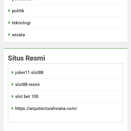
politik
teknologi
wisata
Situs Resmi
joker11 slot88
slot88 resmi
slot bet 100
https://arquitecturaliviana.com/