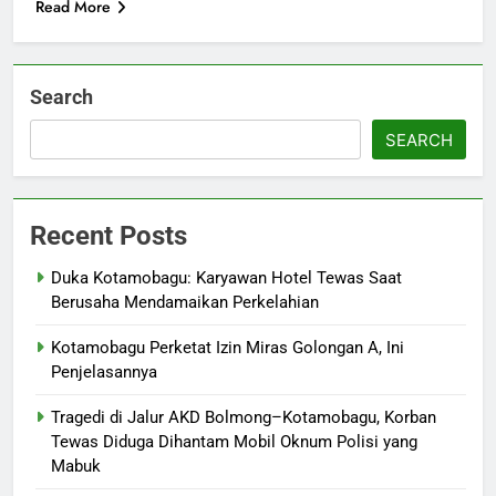
Read More
Search
SEARCH
Recent Posts
Duka Kotamobagu: Karyawan Hotel Tewas Saat
Berusaha Mendamaikan Perkelahian
Kotamobagu Perketat Izin Miras Golongan A, Ini
Penjelasannya
Tragedi di Jalur AKD Bolmong–Kotamobagu, Korban
Tewas Diduga Dihantam Mobil Oknum Polisi yang
Mabuk