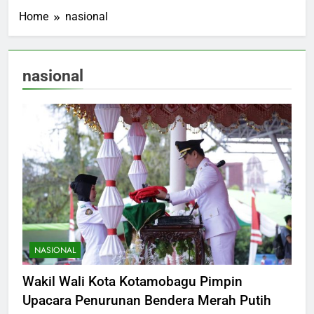
Home
nasional
nasional
NASIONAL
Wakil Wali Kota Kotamobagu Pimpin
Upacara Penurunan Bendera Merah Putih