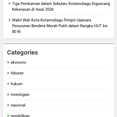
Tiga Penikaman dalam Sebulan, Kotamobagu Diguncang
Kekerasan di Awal 2026
Wakil Wali Kota Kotamobagu Pimpin Upacara
Penurunan Bendera Merah Putih dalam Rangka HUT ke-
80 RI
Categories
ekonomi
hiburan
hukum
investigasi
nasional
pendidikan